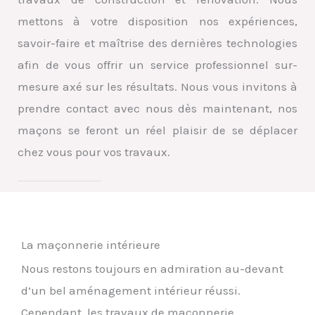
mettons à votre disposition nos expériences,
savoir-faire et maîtrise des dernières technologies
afin de vous offrir un service professionnel sur-
mesure axé sur les résultats. Nous vous invitons à
prendre contact avec nous dès maintenant, nos
maçons se feront un réel plaisir de se déplacer
chez vous pour vos travaux.
La maçonnerie intérieure
Nous restons toujours en admiration au-devant
d’un bel aménagement intérieur réussi.
Cependant, les travaux de maçonnerie