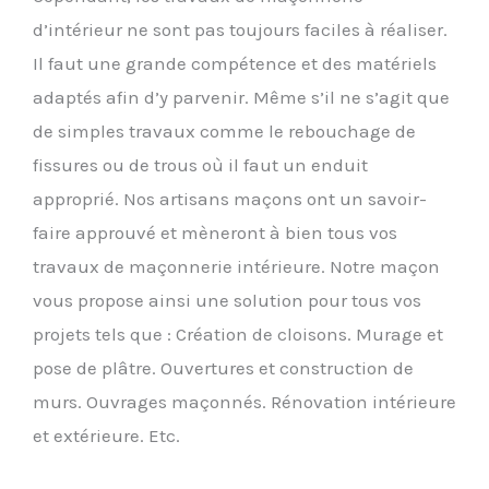
d’intérieur ne sont pas toujours faciles à réaliser.
Il faut une grande compétence et des matériels
adaptés afin d’y parvenir. Même s’il ne s’agit que
de simples travaux comme le rebouchage de
fissures ou de trous où il faut un enduit
approprié. Nos artisans maçons ont un savoir-
faire approuvé et mèneront à bien tous vos
travaux de maçonnerie intérieure. Notre maçon
vous propose ainsi une solution pour tous vos
projets tels que : Création de cloisons. Murage et
pose de plâtre. Ouvertures et construction de
murs. Ouvrages maçonnés. Rénovation intérieure
et extérieure. Etc.