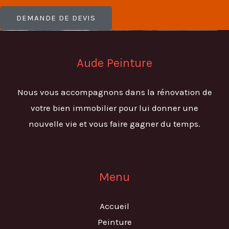
DEMANDE DE DEVIS
Aude Peinture
Nous vous accompagnons dans la rénovation de
votre bien immobilier pour lui donner une
nouvelle vie et vous faire gagner du temps.
Menu
Accueil
Peinture