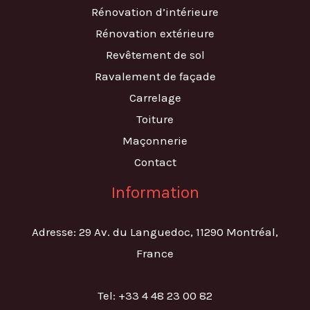
Rénovation d’intérieure
Rénovation extérieure
Revêtement de sol
Ravalement de façade
Carrelage
Toiture
Maçonnerie
Contact
Information
Adresse: 29 Av. du Languedoc, 11290 Montréal,
France
Tel: +33 4 48 23 00 82