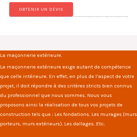
OBTENIR UN DEVIS
La maçonnerie extérieure.
La maçonnerie extérieure exige autant de compétence
que celle intérieure. En effet, en plus de l’aspect de votre
projet, il doit répondre à des critères stricts bien connus
du professionnel que nous sommes. Nous vous
proposons ainsi la réalisation de tous vos projets de
construction tels que : Les fondations. Les murages (murs
porteurs, murs extérieurs). Les dallages. Etc.