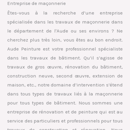
Entreprise de maçonnerie
Êtes-vous à la recherche d’une entreprise
spécialisée dans les travaux de maçonnerie dans
le département de l'Aude ou ses environs ? Ne
cherchez plus très loin, vous êtes au bon endroit.
Aude Peinture est votre professionnel spécialiste
dans les travaux de bâtiment. Qu’il s’agisse de
travaux de gros œuvre, rénovation du bâtiment,
construction neuve, second œuvre, extension de
maison, etc., notre domaine d’intervention s’étend
dans tous types de travaux liés à la maçonnerie
pour tous types de bâtiment. Nous sommes une
entreprise de rénovation et de peinture qui est au
service des particuliers et professionnels pour tous
travaux de construction et rénovation. Nous