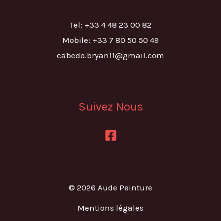
Tel: +33 4 48 23 00 82
Mobile: +33 7 80 50 50 49
cabedo.bryan11@gmail.com
Suivez Nous
© 2026 Aude Peinture
Mentions légales