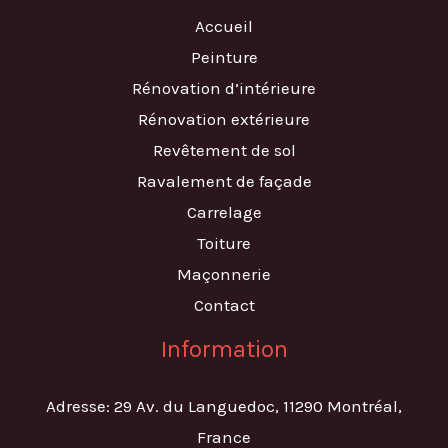
Accueil
Peinture
Rénovation d’intérieure
Rénovation extérieure
Revêtement de sol
Ravalement de façade
Carrelage
Toiture
Maçonnerie
Contact
Information
Adresse: 29 Av. du Languedoc, 11290 Montréal,
France