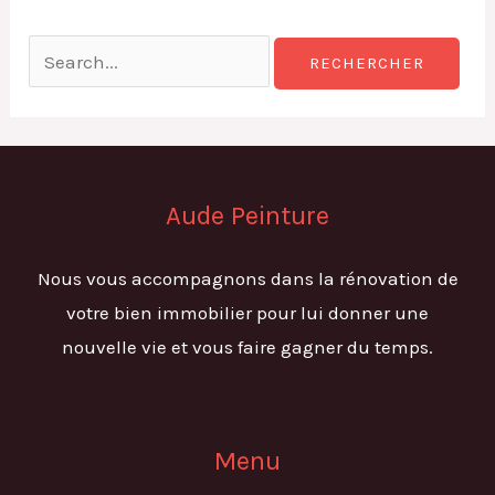
Aude Peinture
Nous vous accompagnons dans la rénovation de
votre bien immobilier pour lui donner une
nouvelle vie et vous faire gagner du temps.
Menu